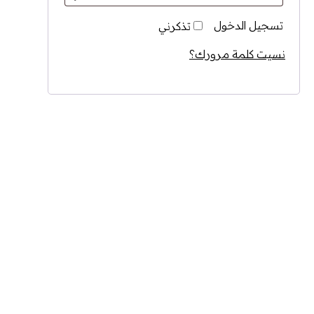
تسجيل الدخول
تذكرني
نسيت كلمة مرورك؟