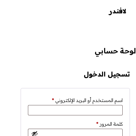
تخطٍّ إلى المحتوى
لافندر
لوحة حسابي
تسجيل الدخول
مطلوبة
اسم المستخدم أو البريد الإلكتروني
*
مطلوبة
كلمة المرور
*