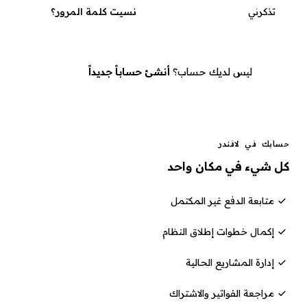
تذكرني
نسيت كلمة المرور؟
تسجيل الدخول
ليس لديك حساب؟
أنشئ حساباً جديداً
حسابك في لافندر
كل شيء في مكان واحد
متابعة الدفع غير المكتمل
إكمال خطوات إطلاق النظام
إدارة المشاريع الحالية
مراجعة الفواتير والاشتراك