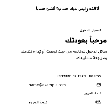
لافندر
ليس لديك حساب؟
أنشئ حساباً
تسجيل الدخول
مرحباً بعودتك
سجّل الدخول للمتابعة من حيث توقفت، أو لإدارة نظامك
ومراجعة مشاريعك.
USERNAME OR EMAIL ADDRESS
كلمة المرور